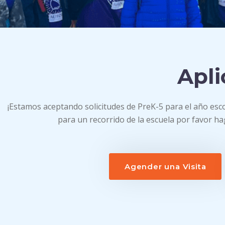
Apli
¡Estamos aceptando solicitudes de PreK-5 para el año esc
para un recorrido de la escuela por favor ha
Agender una Visita