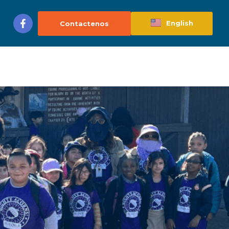
English
Contactenos